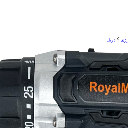
رژی
دریل