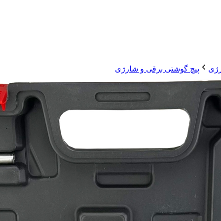
رژی
پیچ گوشتی برقی و شارژی