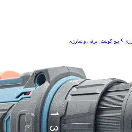
رژی
پیچ گوشتی برقی و شارژی