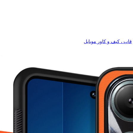
قاب ، کیف و کاور موبایل