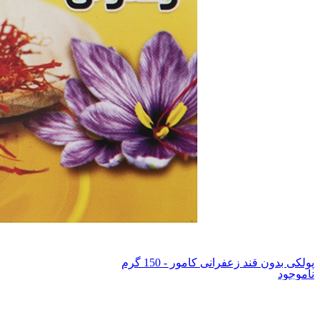
پولکی بدون قند زعفرانی کامور - 150 گرم
ناموجود